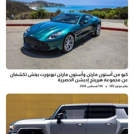
كيو من أستون مارتن وأستون مارتن نيوبورت بيتش تكشفان
عن مجموعة هيريتج إديشن الحصرية
●
بقلم
موتور 283
06 أغسطس 2026