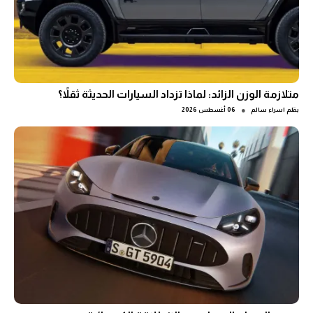
متلازمة الوزن الزائد: لماذا تزداد السيارات الحديثة ثقلاً؟
●
بقلم
اسراء سالم
06 أغسطس 2026