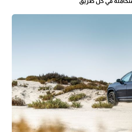
لمتكاملة في كل طريق