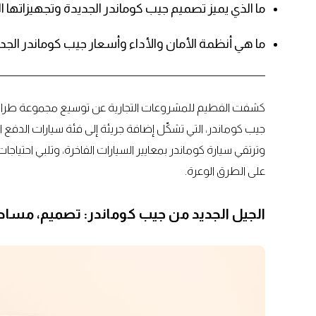
ما الذي يميز تصميم جيب كوماندر الجديدة وتجهيزاتها ال
ما هي أنظمة الأمان والأداء وأسعار جيب كوماندر الجد
كشفت الفطيم للمشروعات التجارية عن توسيع مجموعة طرازا
وترتقي سيارة كوماندر بمعايير السيارات الفاخرة، وتلبي احتياجا
على الطرق الوعرة.
الجيل الجديد من جيب كوماندر: تصميم، مساحة،