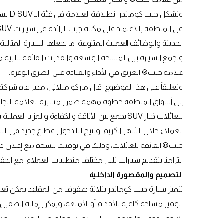
وتشكل 
الحديثة والوظائف العملية المتنوعة، ما يجعلها السيارة المثالي
وتجمع السيارة بين المساحة الواسعة والقدرات الفائقة لتلبية
علامة جيب® العريق في الأداء والقيادة على الطرق الوعرة.
وتعليقاً على هذا الموضوع، قال ماركو ميلاني، مدير عام شرك
إلى أسواق المنطقة خطوة مهمة ضمن مسيرة العلامة التجارية
للعائلات خيار SUV يجمع بين الأناقة والكفاءة والم
العملاء خلال الشهر الكريم. وتتيح لنا دخول قطاع جديد في ال
التزامنا بتقديم سيارات تلبي مختلف متطلبات العملاء، مع الحفا
التصميم والمقصورة الداخلية