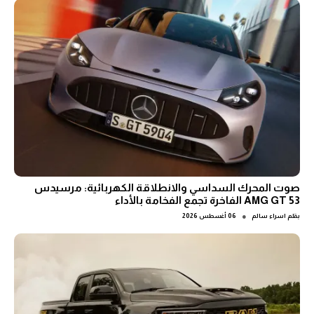
صوت المحرك السداسي والانطلاقة الكهربائية: مرسيدس
AMG GT 53 الفاخرة تجمع الفخامة بالأداء
●
بقلم
اسراء سالم
06 أغسطس 2026