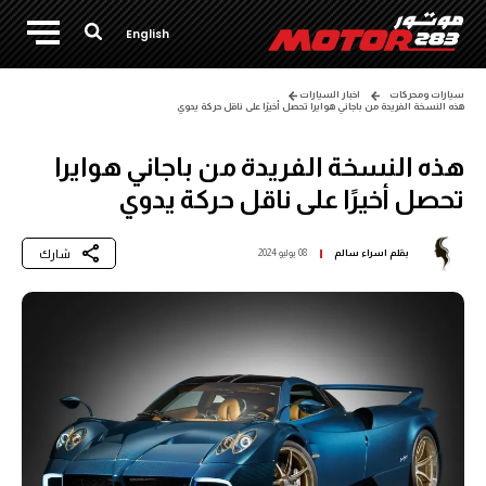
English
سيارات ومحركات
اخبار السيارات
هذه النسخة الفريدة من باجاني هوايرا تحصل أخيرًا على ناقل حركة يدوي
هذه النسخة الفريدة من باجاني هوايرا
تحصل أخيرًا على ناقل حركة يدوي
شارك
بقلم
اسراء سالم
08 يوليو 2024