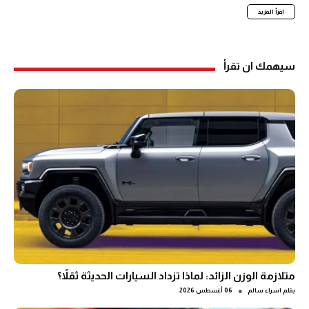
اقرأ المزيد
سيهمك ان تقرأ
متلازمة الوزن الزائد: لماذا تزداد السيارات الحديثة ثقلاً؟
●
بقلم
اسراء سالم
06 أغسطس 2026