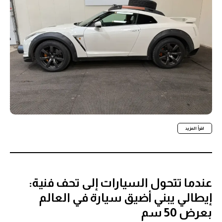
اقرأ المزيد
عندما تتحول السيارات إلى تحف فنية:
إيطالي يبني أضيق سيارة في العالم
بعرض 50 سم