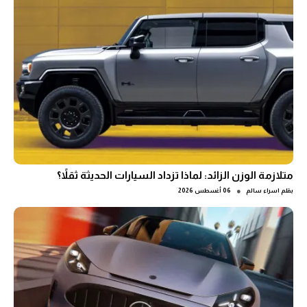
متلازمة الوزن الزائد: لماذا تزداد السيارات الحديثة ثقلاً؟
●
بقلم
اسراء سالم
06 أغسطس 2026