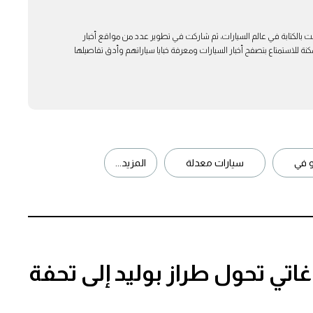
ت بالكتابة في عالم السيارات، ثم شاركت في تطوير عدد من مواقع أخبار
ة للاستمتاع بتصفح أخبار السيارات ومعرفة خبايا سياراتهم وأدق تفاصيلها
 في
سيارات معدلة
المزيد...
غاتي تحول طراز بوليد إلى تحفة