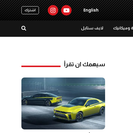
English
اشترك
 وميكانيك
لايف ستايل
سيهمك ان تقرأ