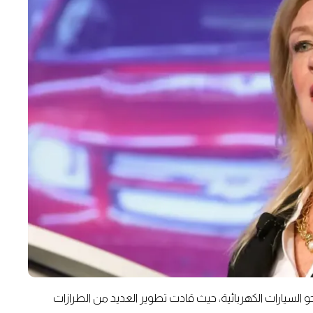
و السيارات الكهربائية، حيث قادت تطوير العديد من الطرازات