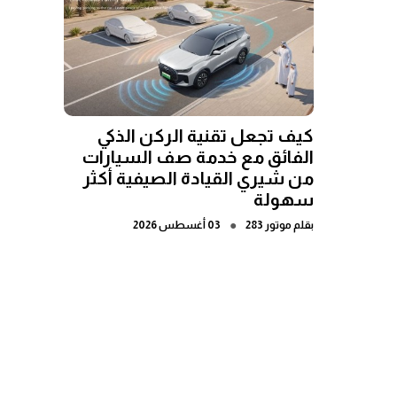
كيف تجعل تقنية الركن الذكي
الفائق مع خدمة صف السيارات
من شيري القيادة الصيفية أكثر
سهولة
●
بقلم
موتور 283
03 أغسطس 2026