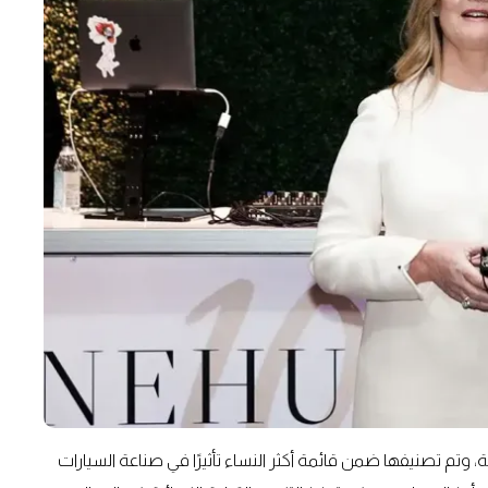
ية، وتم تصنيفها ضمن قائمة أكثر النساء تأثيرًا في صناعة السيارات