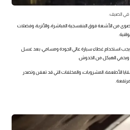
 في الصيف:
 قصوى من الأشعة فوق البنفسجية المباشرة، والأتربة، وفضلات
اقية.
 يجب استخدام غطاء سيارة عالي الجودة ومسامي، بعد غسل
بة ويحمي الهيكل من الخدوش.
 بقايا الأطعمة، المشروبات، والمخلفات التي قد تعفن وتصدر
مرتفعة.