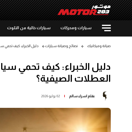
سيارات ومحركات
سيارات خالية من التلوث
صيانة وميكانيك
نصائح وصيانة سيارات
دليل الخبراء: كيف تحمي سي
دليل الخبراء: كيف تحمي سيار
العطلات الصيفية؟
بقلم
اسراء سالم
02 يوليو 2026