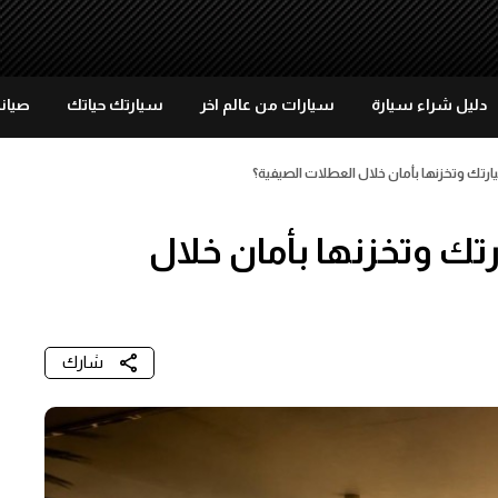
دليل شراء سيارة
سيارات من عالم اخر
سيارتك حياتك
صيانة
ارتك وتخزنها بأمان خلال العطلات الصيفية؟
تك وتخزنها بأمان خلال
شارك