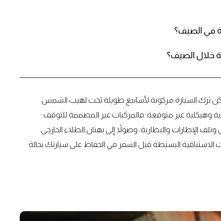
ة في الصيف؟
ية خلال الصيف؟
لكن ترك السيارة مركونة لأسابيع طويلة تحت لهيب الشمس
كية وهيكلية غير متوقعة. فالمركبات غير المصممة للتوقف
وتلف الإطارات والبطارية، وصولاً إلى بهتان الطلاء الخارجي
الاستباقية البسيطة قبل السفر في الحفاظ على سيارتك بحالة