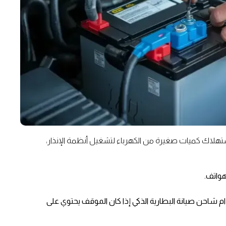
استهلاك كميات صغيرة من الكهرباء لتشغيل أنظمة الإنذار،
واتف.
م شاحن صيانة البطارية الذكي إذا كان الموقف يحتوي على