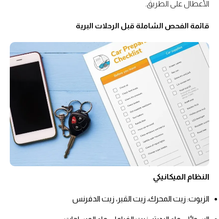
الأعطال على الطريق.
قائمة الفحص الشاملة قبل الرحلات البرية
النظام الميكانيكي
الزيوت: زيت المحرك، زيت القير، زيت الدفرنس