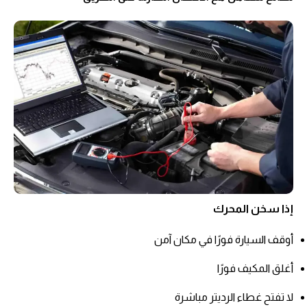
إذا سخن المحرك
أوقف السيارة فورًا في مكان آمن
أغلق المكيف فورًا
لا تفتح غطاء الرديتر مباشرة