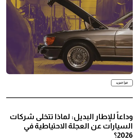
اقرأ المزيد
وداعاً للإطار البديل: لماذا تتخلى شركات
السيارات عن العجلة الاحتياطية في
2026؟