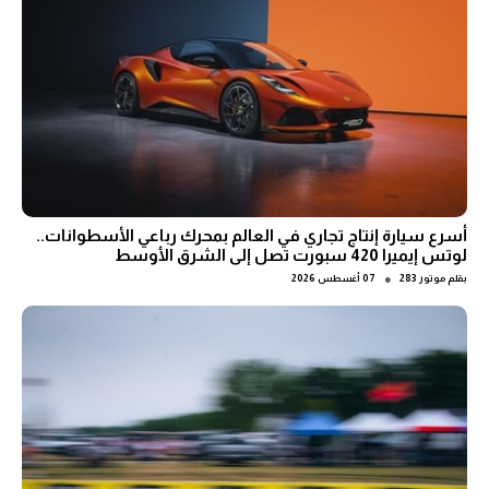
أسرع سيارة إنتاج تجاري في العالم بمحرك رباعي الأسطوانات..
لوتس إيميرا 420 سبورت تصل إلى الشرق الأوسط
●
بقلم
موتور 283
07 أغسطس 2026