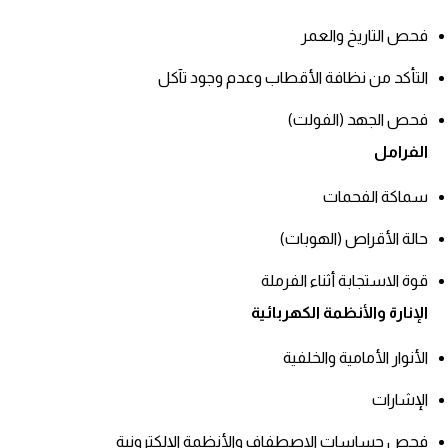
فحص التاريخ والعمر
التأكد من نظافة الأقطاب وعدم وجود تآكل
فحص الجهد (الفولت)
الفرامل
سماكة الفحمات
حالة الأقراص (الهوبات)
قوة الاستجابة أثناء الفرملة
الإنارة والأنظمة الكهربائية
الأنوار الأمامية والخلفية
الإشارات
فحص حساسات الاصطفاف والأنظمة الإلكترونية