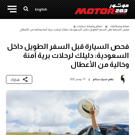
English
صيانة وميكانيك
نصائح وصيانة سيارات
فحص السيارة قبل السفر الطويل داخل السعودية: دليلك لرحلات برية آمنة وخالية من الأعطال
فحص السيارة قبل السفر الطويل داخل
السعودية: دليلك لرحلات برية آمنة
وخالية من الأعطال
شارك
بقلم
اسراء سالم
14 نوفمبر 2025