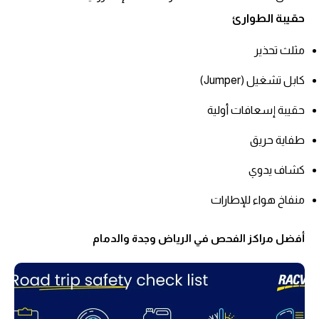
حقيبة الطوارئ
مثلث تحذير
كابل تشغيل (Jumper)
حقيبة إسعافات أولية
طفاية حريق
كشاف يدوي
منفاخ هواء للإطارات
أفضل مراكز الفحص في الرياض وجدة والدمام