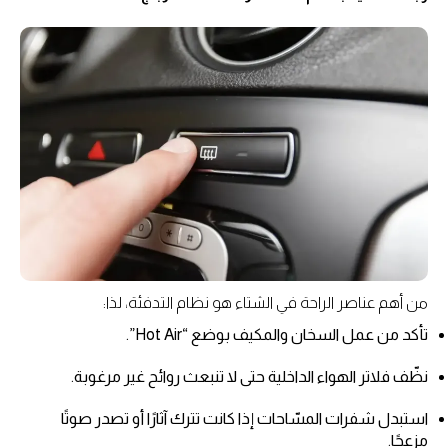
من أهم عناصر الراحة في الشتاء هو نظام التدفئة، لذا:
تأكد من عمل السخان والمكيف بوضع “Hot Air”.
نظّف فلاتر الهواء الداخلية حتى لا تنبعث روائح غير مرغوبة.
استبدل شفرات المسّاحات إذا كانت تترك آثارًا أو تصدر صوتًا
مزعجًا.