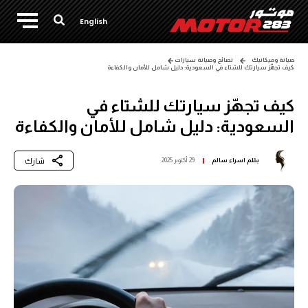
English
صيانة وميكانيك
نصائح وصيانة سيارات
كيف تجهّز سيارتك للشتاء في السعودية: دليل شامل للأمان والكفاءة
كيف تجهّز سيارتك للشتاء في
السعودية: دليل شامل للأمان والكفاءة
شارك
بقلم
اسراء سالم
29 أكتوبر 2025