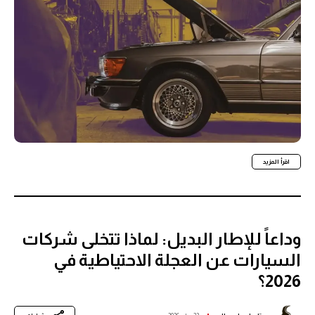
اقرأ المزيد
وداعاً للإطار البديل: لماذا تتخلى شركات
السيارات عن العجلة الاحتياطية في
2026؟