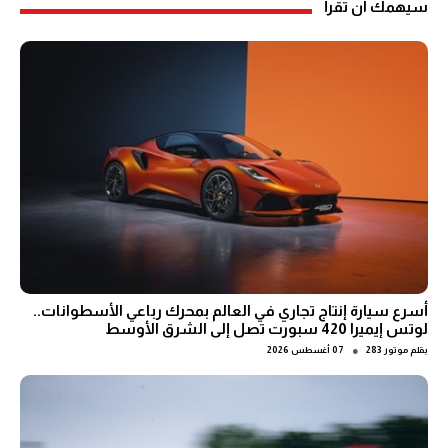
سيهمك ان تقرأ
أسرع سيارة إنتاج تجاري في العالم بمحرك رباعي الأسطوانات..
لوتس إيميرا 420 سبورت تصل إلى الشرق الأوسط
●
بقلم
موتور 283
07 أغسطس 2026