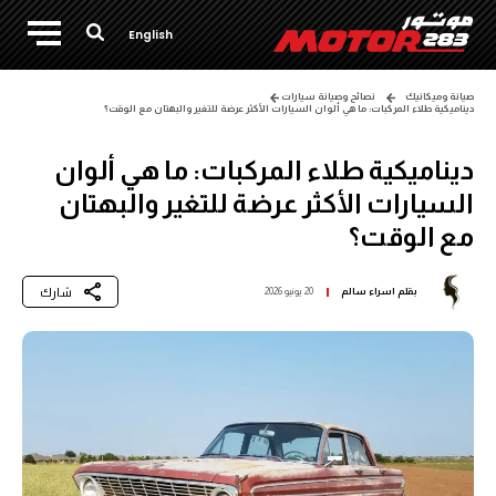
English
صيانة وميكانيك
نصائح وصيانة سيارات
ديناميكية طلاء المركبات: ما هي ألوان السيارات الأكثر عرضة للتغير والبهتان مع الوقت؟
ديناميكية طلاء المركبات: ما هي ألوان
السيارات الأكثر عرضة للتغير والبهتان
مع الوقت؟
شارك
بقلم
اسراء سالم
20 يونيو 2026