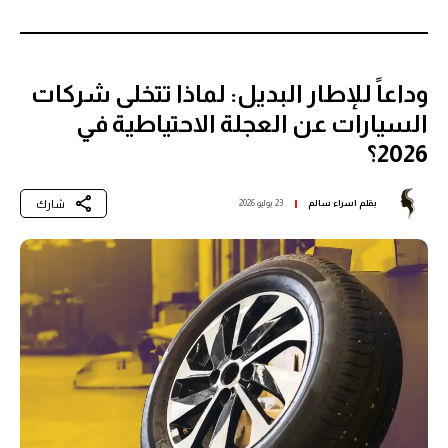
وداعاً للإطار البديل: لماذا تتخلى شركات
السيارات عن العجلة الاحتياطية في
2026؟
شارك
بقلم
اسراء سالم
23 يوليو 2026