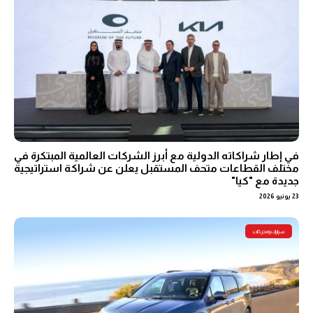
في إطار شراكاته الدولية مع أبرز الشركات العالمية المبتكرة في
مختلف القطاعات متحف المستقبل يعلن عن شراكة استراتيجية
جديدة مع "كيا"
23 يونيو 2026
سيارات ومحركات