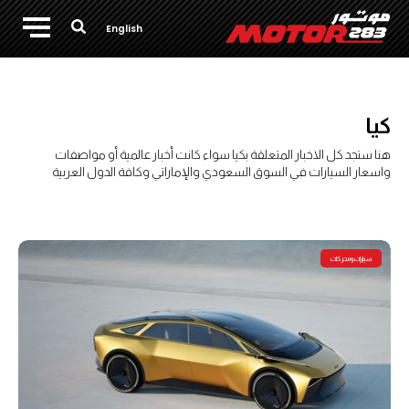
English
كيا
هنا ستجد كل الاخبار المتعلقة بكيا سواء كانت أخبار عالمية أو مواصفات
واسعار السيارات في السوق السعودي والإماراتي وكافة الدول العربية
سيارات ومحركات