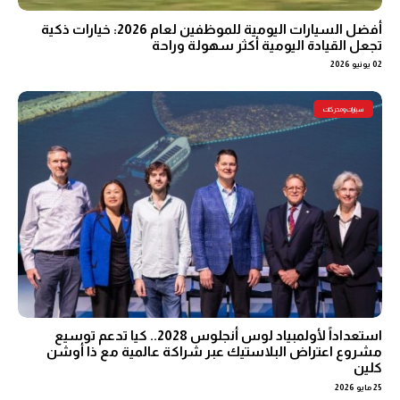
أفضل السيارات اليومية للموظفين لعام 2026: خيارات ذكية
تجعل القيادة اليومية أكثر سهولة وراحة
02 يونيو 2026
سيارات ومحركات
استعداداً لأولمبياد لوس أنجلوس 2028.. كيا تدعم توسيع
مشروع اعتراض البلاستيك عبر شراكة عالمية مع ذا أوشن
كلين
25 مايو 2026