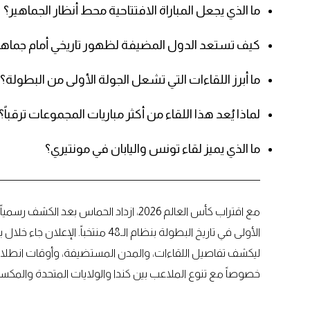
ما الذي يجعل المباراة الافتتاحية محط أنظار الجماهير؟
كيف تستعد الدول المضيفة لظهور تاريخي أمام جماهي
ما أبرز اللقاءات التي تشعل الجولة الأولى من البطولة؟
لماذا يُعد هذا اللقاء من أكثر مباريات المجموعات ترقباً؟
ما الذي يميز لقاء تونس واليابان في مونتيري؟
الأولى في تاريخ البطولة بنظام الـ48
ليكشف تفاصيل اللقاءات، والمدن المستضيفة، وأوقات انطلاق 
خصوصاً مع تنوع الملاعب بين كندا والولايات المتحدة والمكسي