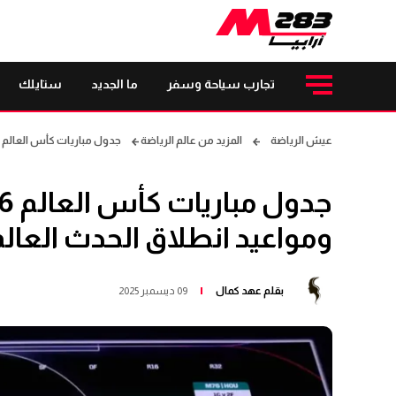
تجارب سياحة وسفر
ما الجديد
ستايلك
عيش الرياضة
المزيد من عالم الرياضة
جدول مباريات كأس العالم 2026 يكشف أقوى المواجهات ومواعيد انطلاق الحدث العالمي
ومواعيد انطلاق الحدث العال
بقلم
عهد كمال
09 ديسمبر 2025