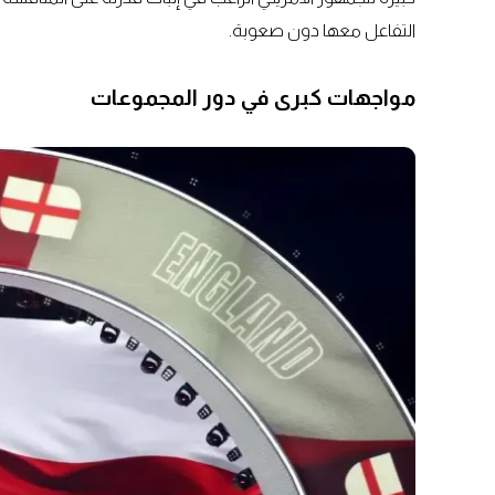
التفاعل معها دون صعوبة.
مواجهات كبرى في دور المجموعات