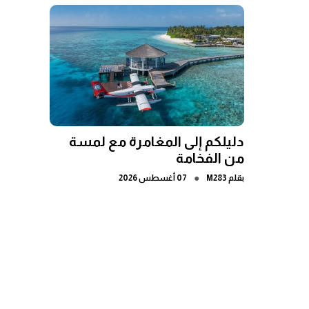
دليلكم إلى المغامرة مع لمسة
من الفخامة
●
بقلم
M283
07 أغسطس 2026