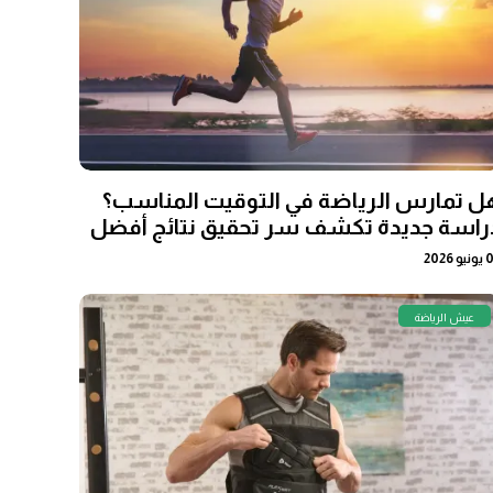
ل تمارس الرياضة في التوقيت المناسب؟
راسة جديدة تكشف سر تحقيق نتائج أفضل
و 2026
عيش الرياضة