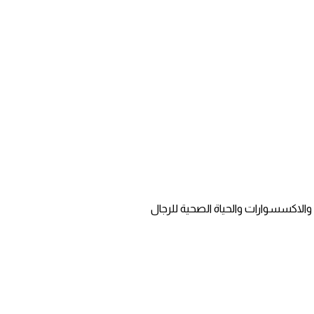
الاكسسوارات والحياة الصحية للرجال