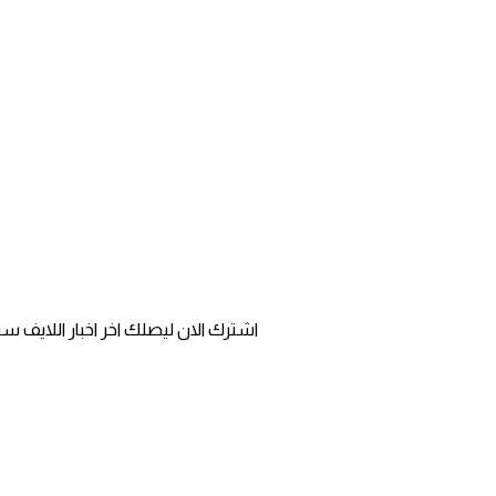
اشترك الان ليصلك اخر اخبار اللايف 