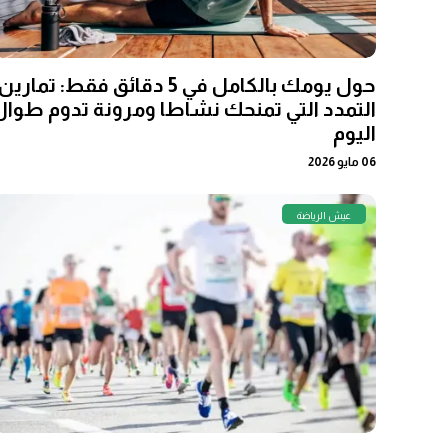
حول يومك بالكامل في 5 دقائق فقط: تمارين
التمدد التي تمنحك نشاطا ومرونة تدوم طوال
اليوم
06 مايو 2026
عيش الرياضة