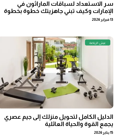
سر الاستعداد لسباقات الماراثون في
الإمارات وكيف تبني جاهزيتك خطوة بخطوة
13 فبراير 2026
عيش الرياضة
الدليل الكامل لتحويل منزلك إلى جيم عصري
يجمع القوة والحياة العائلية
15 يناير 2026