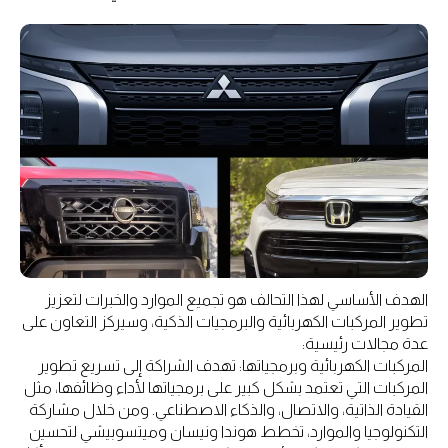
الهدف الأساسي لهذا التحالف هو تجميع الموارد والخبرات لتعزيز
تطوير المركبات الكهربائية والبرمجيات الذكية، وسيركز التعاون على
عدة مجالات رئيسية:
المركبات الكهربائية وبرمجياتها: تهدف الشراكة إلى تسريع تطوير
المركبات التي تعتمد بشكل كبير على برمجياتها لأداء وظائفها، مثل
القيادة الذاتية، والاتصال، والذكاء الاصطناعي. ومن خلال مشاركة
التكنولوجيا والموارد، تخطط هوندا ونيسان وميتسوبيشي لتحسين