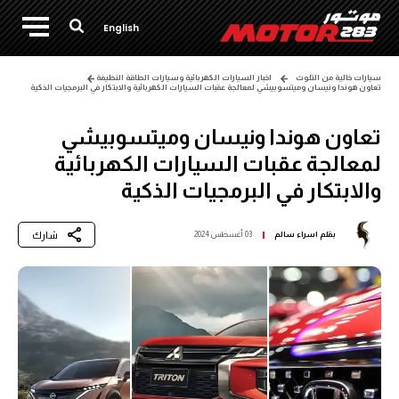
English
سيارات خالية من التلوث
اخبار السيارات الكهربائية وسيارات الطاقة النظيفة
تعاون هوندا ونيسان وميتسوبيشي لمعالجة عقبات السيارات الكهربائية والابتكار في البرمجيات الذكية
تعاون هوندا ونيسان وميتسوبيشي
لمعالجة عقبات السيارات الكهربائية
والابتكار في البرمجيات الذكية
شارك
بقلم
اسراء سالم
03 أغسطس 2024