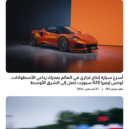
أسرع سيارة إنتاج تجاري في العالم بمحرك رباعي الأسطوانات..
لوتس إيميرا 420 سبورت تصل إلى الشرق الأوسط
●
بقلم
موتور 283
07 أغسطس 2026