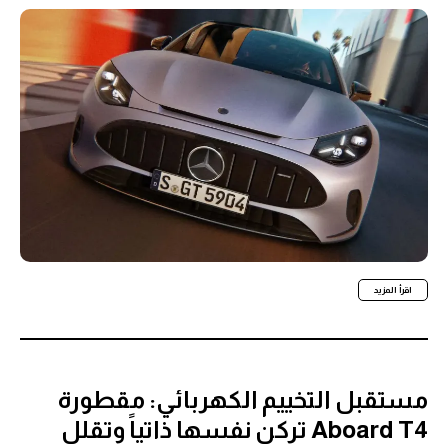
اقرأ المزيد
مستقبل التخييم الكهربائي: مقطورة
Aboard T4 تركن نفسها ذاتياً وتقلل