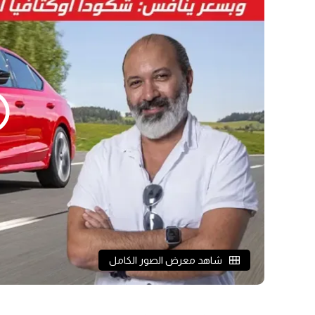
شاهد معرض الصور الكامل