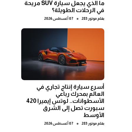
ما الذي يجعل سيارة SUV مريحة
في الرحلات الطويلة؟
●
بقلم
موتور 283
07 أغسطس 2026
أسرع سيارة إنتاج تجاري في
العالم بمحرك رباعي
الأسطوانات.. لوتس إيميرا 420
سبورت تصل إلى الشرق
الأوسط
●
بقلم
موتور 283
07 أغسطس 2026