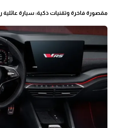
مقصورة فاخرة وتقنيات ذكية: سيارة عائلية ر