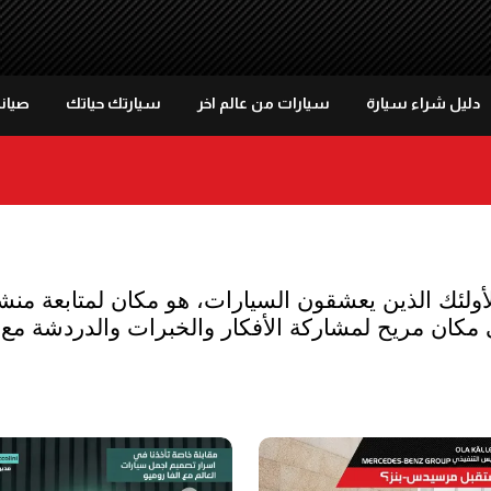
دليل شراء سيارة
سيارات من عالم اخر
سيارتك حياتك
صيانة