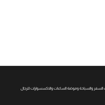
جهات السفر والسياحة وموضة الساعات والاكسسوارات للرجال