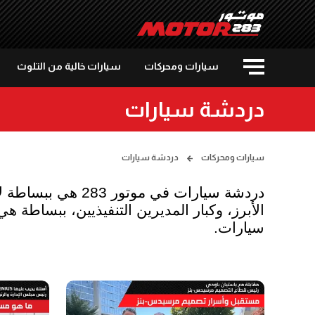
سيارات ومحركات
سيارات خالية من التلوث
دردشة سيارات
سيارات ومحركات
دردشة سيارات
سيارات.