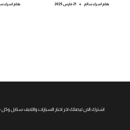
●
بقلم
اسراء سالم
21 مارس 2025
بقلم
اسراء سا
اشترك الان ليصلك اخر اخبار السيارات واللايف ستايل وكل 