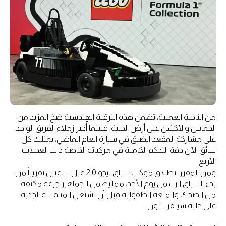
من الناحية العملية، تضمن هذه الترقية الهندسية ضخ المزيد من
الحماس والأكشن على أرض الحلبة. فبينما أُجبر زملاء الفريق الواحد
على مشاركة المقعد الضيق في سيارة العام الماضي، يمتلك كل
سائق الآن دفة التحكم الكاملة في مركباته الخاصة ذات العجلات
الأربع.
ومن المقرر انطلاق موكب سباق ليجو 2.0 قبل ساعتين تقريباً من
بدء السباق الرسمي يوم الأحد، مما يضمن للجماهير جرعة مكثفة
من الضحك والمتعة الطفولية قبل أن تشتعل المنافسة الجدية
على حلبة سيلفرستون.