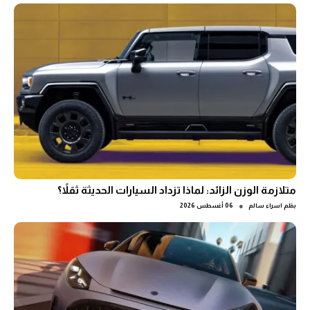
متلازمة الوزن الزائد: لماذا تزداد السيارات الحديثة ثقلاً؟
●
بقلم
اسراء سالم
06 أغسطس 2026