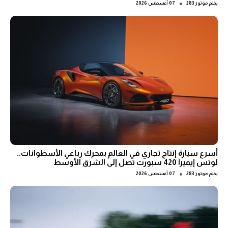
●
بقلم
موتور 283
07 أغسطس 2026
أسرع سيارة إنتاج تجاري في العالم بمحرك رباعي الأسطوانات..
لوتس إيميرا 420 سبورت تصل إلى الشرق الأوسط
●
بقلم
موتور 283
07 أغسطس 2026