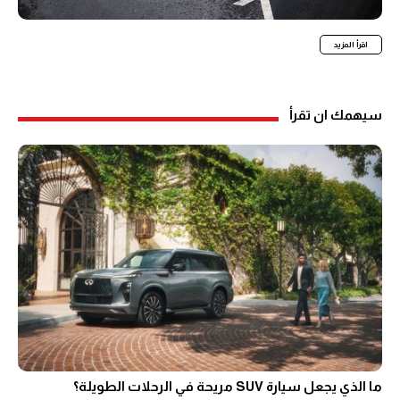
اقرأ المزيد
سيهمك ان تقرأ
ما الذي يجعل سيارة SUV مريحة في الرحلات الطويلة؟