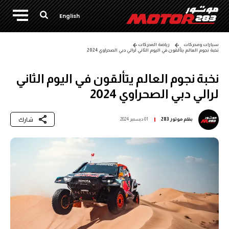
English
سيارات ومحركات
رياضة المحركات
نخبة نجوم العالم يتألقون في اليوم الثاني لرالي دبي الصحراوي 2024
نخبة نجوم العالم يتألقون في اليوم الثاني
لرالي دبي الصحراوي 2024
شارك
بقلم
موتور 283
01 ديسمبر 2024