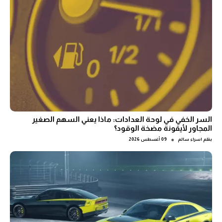
السر الخفي في لوحة العدادات: ماذا يعني السهم الصغير
المجاور لأيقونة مضخة الوقود؟
●
بقلم
اسراء سالم
09 أغسطس 2026