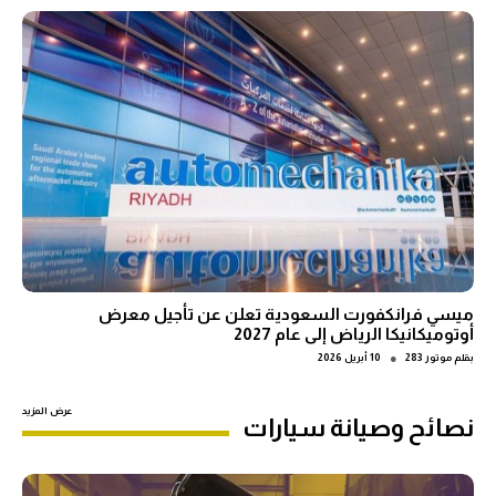
ميسي فرانكفورت السعودية تعلن عن تأجيل معرض
أوتوميكانيكا الرياض إلى عام 2027
●
بقلم
موتور 283
10 أبريل 2026
عرض المزيد
نصائح وصيانة سيارات