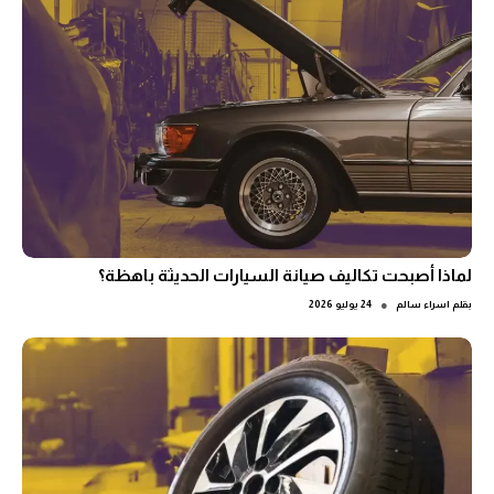
لماذا أصبحت تكاليف صيانة السيارات الحديثة باهظة؟
●
بقلم
اسراء سالم
24 يوليو 2026