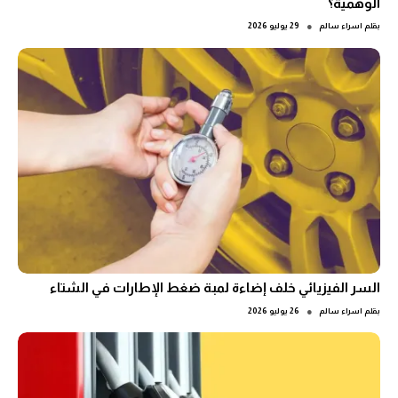
الوهمية؟
●
بقلم
اسراء سالم
29 يوليو 2026
السر الفيزيائي خلف إضاءة لمبة ضغط الإطارات في الشتاء
●
بقلم
اسراء سالم
26 يوليو 2026