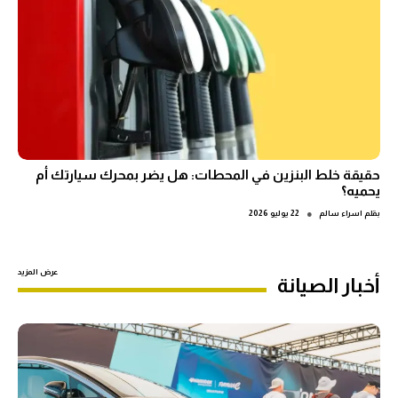
حقيقة خلط البنزين في المحطات: هل يضر بمحرك سيارتك أم
يحميه؟
●
بقلم
اسراء سالم
22 يوليو 2026
عرض المزيد
أخبار الصيانة