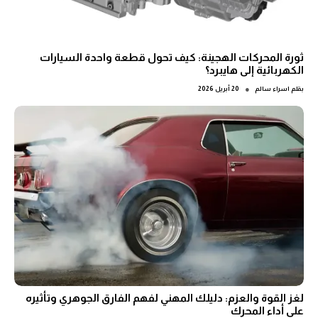
ثورة المحركات الهجينة: كيف تحول قطعة واحدة السيارات
الكهربائية إلى هايبرد؟
●
بقلم
اسراء سالم
20 أبريل 2026
لغز القوة والعزم: دليلك المهني لفهم الفارق الجوهري وتأثيره
على أداء المحرك