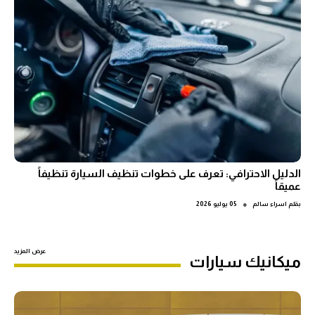
الدليل الاحترافي: تعرف على خطوات تنظيف السيارة تنظيفاً
عميقاً
●
بقلم
اسراء سالم
05 يوليو 2026
عرض المزيد
ميكانيك سيارات