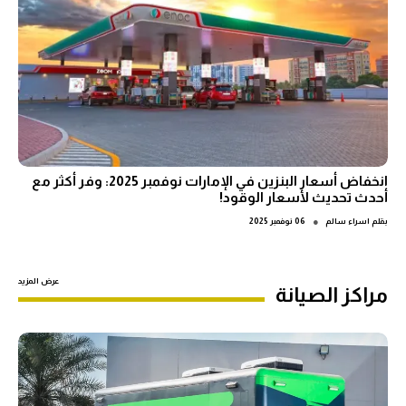
انخفاض أسعار البنزين في الإمارات نوفمبر 2025: وفر أكثر مع
أحدث تحديث لأسعار الوقود!
●
بقلم
اسراء سالم
06 نوفمبر 2025
عرض المزيد
مراكز الصيانة