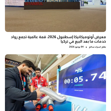
معرض أوتوميكانيكا إسطنبول 2026: قمة عالمية تجمع رواد
خدمات ما بعد البيع في تركيا
●
بقلم
اسراء سالم
04 يونيو 2026