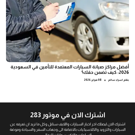
أفضل مراكز صيانة السيارات المعتمدة للتأمين في السعودية
2026: كيف تضمن حقك؟
●
بقلم
اسراء سالم
08 فبراير 2026
اشترك الان في موتور 283
اشترك الان ليصلك اخر اخبار السيارات واللايف ستايل وكل ما تريد ان تعرفه عن
السيارات والتزويد والكلاسيكيات بالاضافة الى وجهات السفر والسياحة وموضة
الساعات والاكسسوارات للرجال