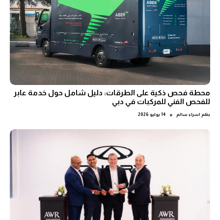
محطة فحص ذكية على الطرقات: دليل شامل حول خدمة عابر
للفحص الفني للمركبات في دبي
●
بقلم
اسراء سالم
14 يوليو 2026