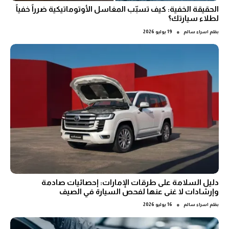
الحقيقة الخفية: كيف تسبّب المغاسل الأوتوماتيكية ضرراً خفياً
لطلاء سيارتك؟
●
بقلم
اسراء سالم
19 يوليو 2026
دليل السلامة على طرقات الإمارات: إحصائيات صادمة
وإرشادات لا غنى عنها لفحص السيارة في الصيف
●
بقلم
اسراء سالم
16 يوليو 2026