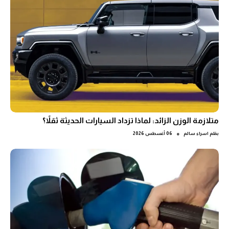
متلازمة الوزن الزائد: لماذا تزداد السيارات الحديثة ثقلاً؟
●
بقلم
اسراء سالم
06 أغسطس 2026