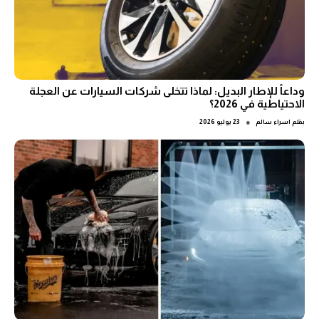
وداعاً للإطار البديل: لماذا تتخلى شركات السيارات عن العجلة
الاحتياطية في 2026؟
●
بقلم
اسراء سالم
23 يوليو 2026