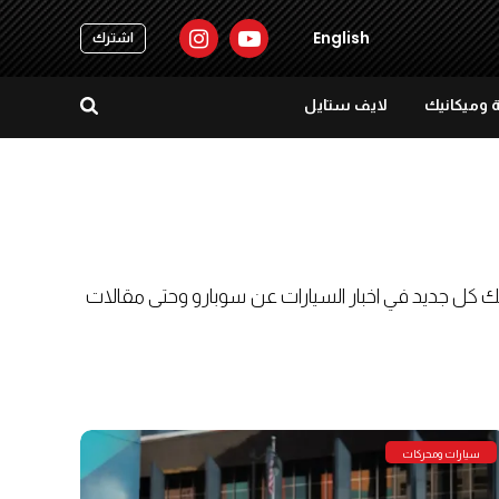
English
اشترك
 وميكانيك
لايف ستايل
ك كل جديد في اخبار السيارات عن سوبارو وحتى مقالات
سيارات ومحركات