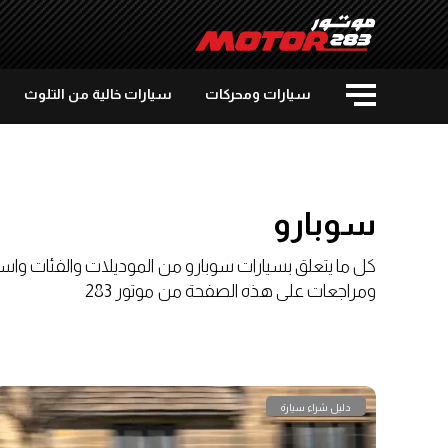
سيارات ومحركات
سيارات خالية من التلوث
سوبارو
كل ما يتعلق بسيارات سوبارو من الموديلات والفئات واس
ومراجعات على هذه الصفحة من موتور 283
دليل شراء سيارة