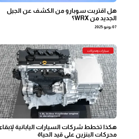
هل اقتربت سوبارو من الكشف عن الجيل
الجديد من WRX؟
07 يونيو 2025
سيارات ومحركات
هكذا تخطط شركات السيارات اليابانية لإبقاء
محركات البنزين على قيد الحياة