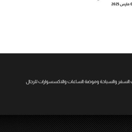
 2025
جهات السفر والسياحة وموضة الساعات والاكسسوارات للرجال