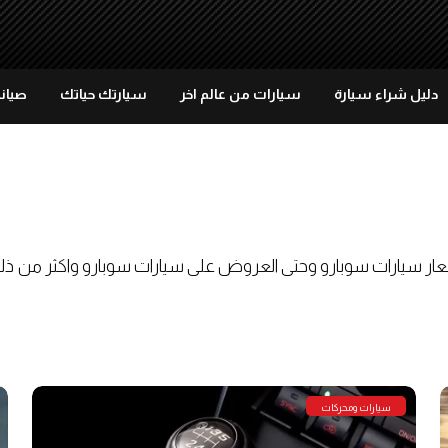
دليل شراء سيارة
سيارات من عالم اخر
سيارتك حياتك
صيانة
عار سيارات سوبارو وحتى العروض على سيارات سوبارو واكثر من ذل
سيارات ومحركات