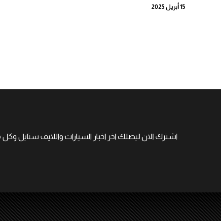
15 أبريل 2025
اشترك الان ليصلك اخر اخبار السيارات واللايف ستايل وكل 