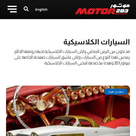
English
السيارات الكلاسيكية
قد تكون من الزمن الماضي ولكن السيارات الكلاسيكية لديها رونقها الدائم
زمحبين لهذا النوع من السيارات ولكن عاشق للسيارات صفحته الخاصة على
موتور 283 وهذه مخصصة لمحبي السيارات الكلاسيكية
سيارات من عالم اخر