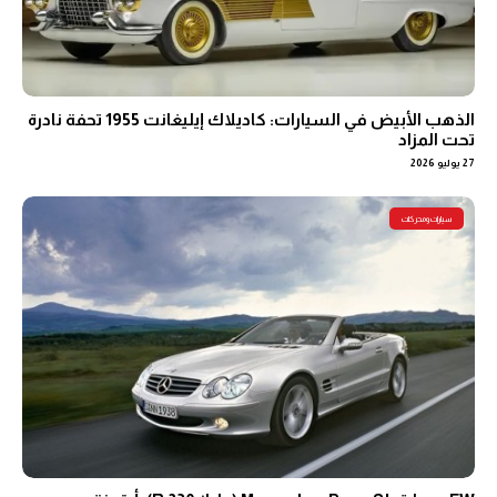
الذهب الأبيض في السيارات: كاديلاك إيليغانت 1955 تحفة نادرة
تحت المزاد
27 يوليو 2026
سيارات ومحركات