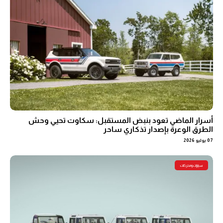
أسرار الماضي تعود بنبض المستقبل: سكاوت تحيي وحش
الطرق الوعرة بإصدار تذكاري ساحر
07 يوليو 2026
سيارات ومحركات