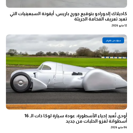
كاديلاك إلدورادو بتوقيع جورج باريس: أيقونة السبعينيات التي
تعيد تعريف الفخامة الجريئة
12 مايو 2026
سيارات من عالم اخر
أودي تُعيد إحياء الأسطورة: عودة سيارة لوكا ذات الـ 16
أسطوانة لغزو الحلبات من جديد
06 مايو 2026