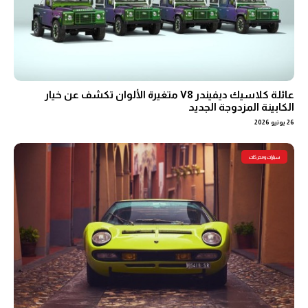
عائلة كلاسيك ديفيندر V8 متغيرة الألوان تكشف عن خيار
الكابينة المزدوجة الجديد
26 يونيو 2026
سيارات ومحركات