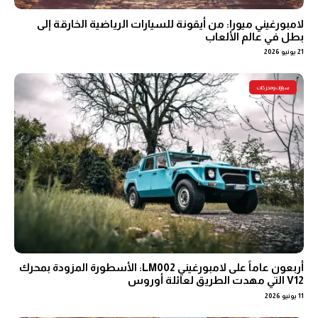
لامبورغيني ميورا: من أيقونة للسيارات الرياضية الخارقة إلى
بطل في عالم الألعاب
21 يونيو 2026
سيارات ومحركات
أربعون عاماً على لامبورغيني LM002: الأسطورة المزودة بمحرك
V12 التي مهدت الطريق لعائلة أوروس
11 يونيو 2026