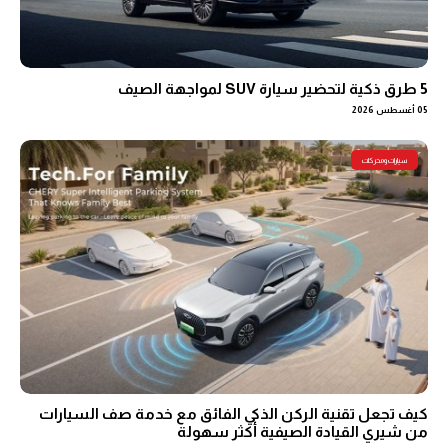
5 طرق ذكية لتحضير سيارة SUV لمواجهة الصيف
05 أغسطس 2026
سيارات ومحركات
كيف تجعل تقنية الركن الذكي الفائق مع خدمة صف السيارات
من شيري القيادة الصيفية أكثر سهولة