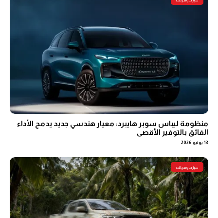
سيارات ومحركات
منظومة ليباس سوبر هايبرد: معيار هندسي جديد يدمج الأداء
الفائق بالتوفير الأقصى
13 يونيو 2026
سيارات ومحركات