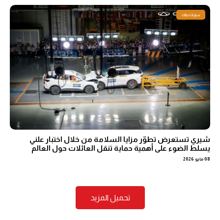
سيارتك حياتك
شيري تستعرض تطوّر مزايا السلامة من خلال اختبار علني
يسلط الضوء على أهمية حماية تنقل العائلات حول العالم
08 مايو 2026
تحميل المزيد