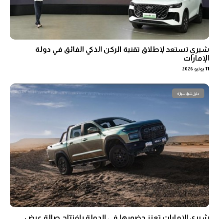
شيري تستعد لإطلاق تقنية الركن الذكي الفائق في دولة
الإمارات
11 يوليو 2026
دليل شراء سيارة
شيري الإمارات تعزز حضورها في الدولة بافتتاح صالة عرض