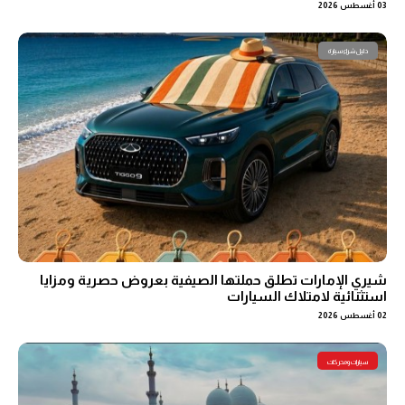
03 أغسطس 2026
دليل شراء سيارة
شيري الإمارات تطلق حملتها الصيفية بعروض حصرية ومزايا
استثنائية لامتلاك السيارات
02 أغسطس 2026
سيارات ومحركات