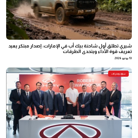
شيري تطلق أول شاحنة بيك أب في الإمارات: إصدار مبتكر يعيد
تعريف قوة الأداء ويتحدى الطرقات
13 يونيو 2026
سيارات ومحركات