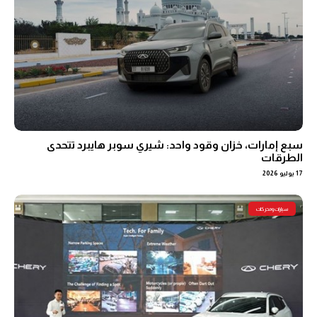
سبع إمارات، خزان وقود واحد: شيري سوبر هايبرد تتحدى
الطرقات
17 يوليو 2026
سيارات ومحركات