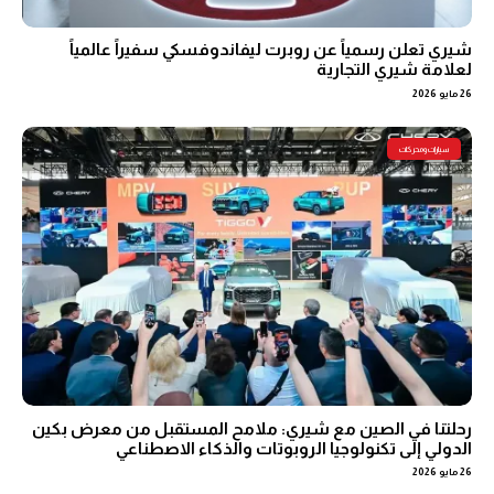
شيري تعلن رسمياً عن روبرت ليفاندوفسكي سفيراً عالمياً
لعلامة شيري التجارية
26 مايو 2026
سيارات ومحركات
رحلتنا في الصين مع شيري: ملامح المستقبل من معرض بكين
الدولي إلى تكنولوجيا الروبوتات والذكاء الاصطناعي
26 مايو 2026