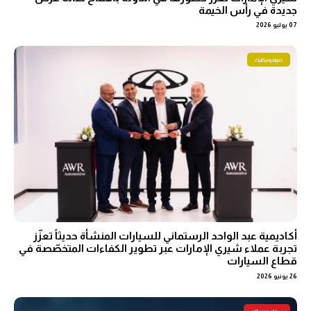
جديدة في رأس الخيمة
07 يوليو 2026
صيانة وميكانيك
أكاديمية عبد الواحد الرستماني للسيارات المنشأة حديثاً تعزّز
تجربة عملاء شيري الإمارات عبر تطوير الكفاءات المتخصّصة في
قطاع السيارات
26 يونيو 2026