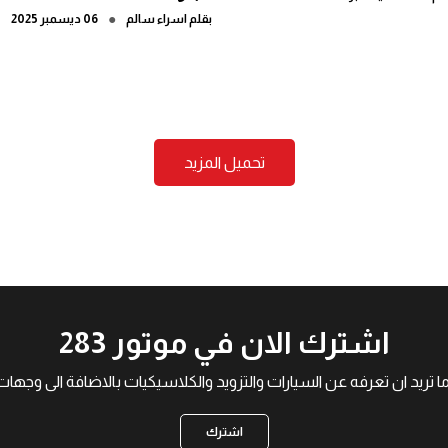
●
بقلم
اسراء سالم
06 ديسمبر 2025
تحميل المزيد
اشترك الان في موتور 283
ما تريد ان تعرفه عن السيارات والتزويد والكلاسيكيات بالاضافة الى و
اشترك