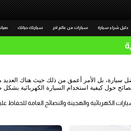
دليل شراء سيارة
سيارات من عالم اخر
سيارتك حياتك
صيانة
ة
ت الكهربائية والهجينة والنصائح العامة للحفاظ علي