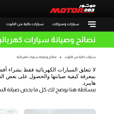
سيارات ومحركات
سيارات خالية من التلوث
نصائح وصيانة سيارات كهربائي
سيارات خالية من التلوث
نصائح وصيانة سيارات كهربائية
هايبرد.
ببساطة هنا نوضح لك كل ما يخص صيانة السيارا