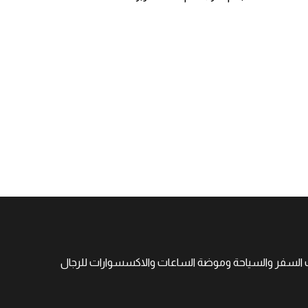
جهات السفر والسياحة وموضة الساعات والاكسسوارات للرجال