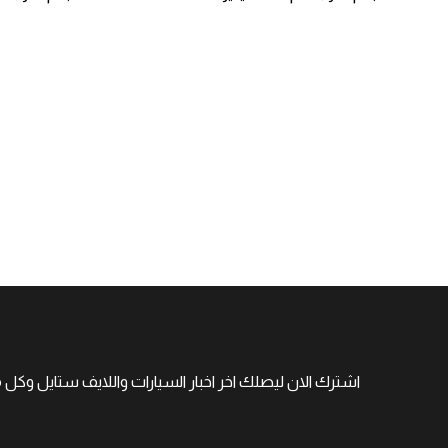
اشترك الان ليصلك اخر اخبار السيارات واللايف ستايل وكل 