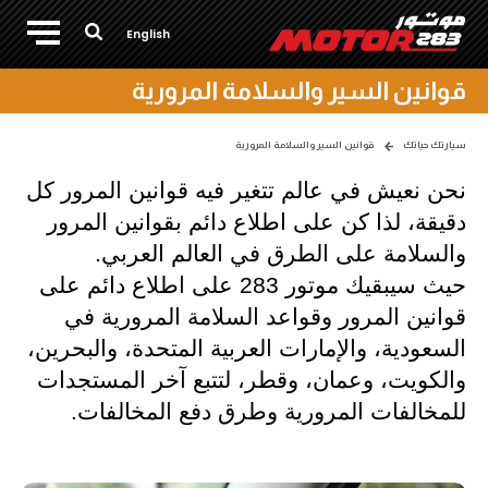
English
قوانين السير والسلامة المرورية
سيارتك حياتك
قوانين السير والسلامة المرورية
نحن نعيش في عالم تتغير فيه قوانين المرور كل 
دقيقة، لذا كن على اطلاع دائم بقوانين المرور 
والسلامة على الطرق في العالم العربي. 
حيث سيبقيك موتور 283 على اطلاع دائم على 
قوانين المرور وقواعد السلامة المرورية في 
السعودية، والإمارات العربية المتحدة، والبحرين، 
والكويت، وعمان، وقطر، لتتبع آخر المستجدات 
للمخالفات المرورية وطرق دفع المخالفات.