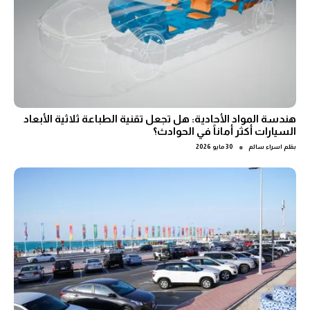
هندسة المواد الأحادية: هل تجعل تقنية الطباعة ثلاثية الأبعاد
السيارات أكثر أماناً في الحوادث؟
●
بقلم
اسراء سالم
30 مايو 2026