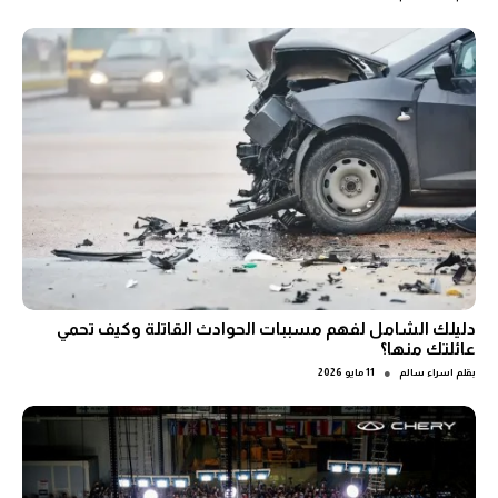
دليلك الشامل لفهم مسببات الحوادث القاتلة وكيف تحمي
عائلتك منها؟
●
بقلم
اسراء سالم
11 مايو 2026