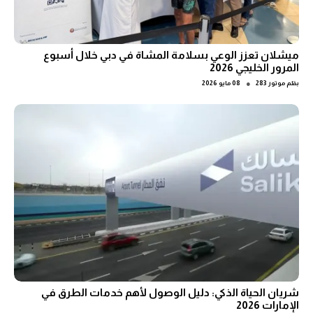
ميشلان تعزز الوعي بسلامة المشاة في دبي خلال أسبوع
المرور الخليجي 2026
●
بقلم
موتور 283
08 مايو 2026
شريان الحياة الذكي: دليل الوصول لأهم خدمات الطرق في
الإمارات 2026