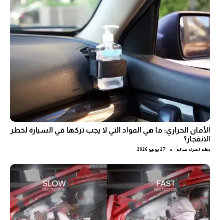
الأمان الحراري: ما هي المواد التي لا يجب تركها في السيارة لخطر
الانفجار؟
●
بقلم
اسراء سالم
27 يونيو 2026