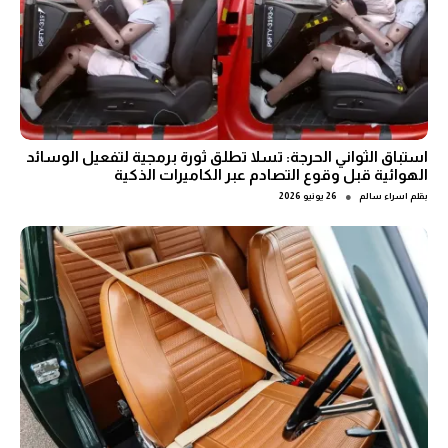
استباق الثواني الحرجة: تسلا تطلق ثورة برمجية لتفعيل الوسائد
الهوائية قبل وقوع التصادم عبر الكاميرات الذكية
●
بقلم
اسراء سالم
26 يونيو 2026