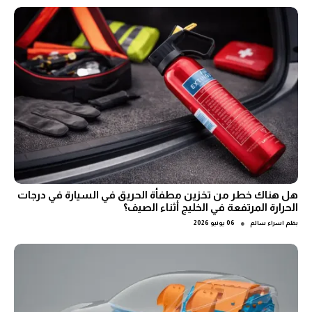
هل هناك خطر من تخزين مطفأة الحريق في السيارة في درجات
الحرارة المرتفعة في الخليج أثناء الصيف؟
●
بقلم
اسراء سالم
06 يونيو 2026