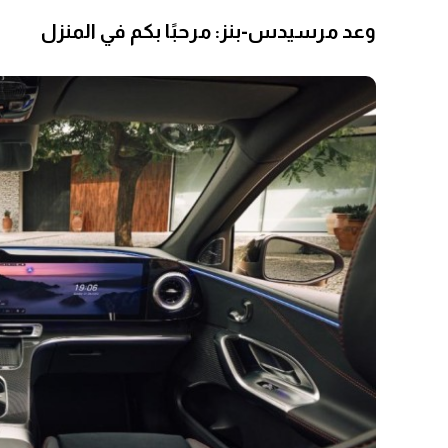
وعد مرسيدس-بنز: مرحبًا بكم في المنزل