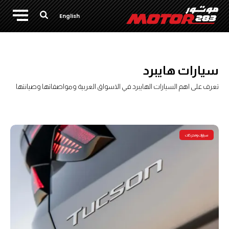
English
سيارات هايبرد
تعرف على اهم السيارات الهايبرد في الاسواق العربية ومواصفاتها وصيانتها
سيارات ومحركات