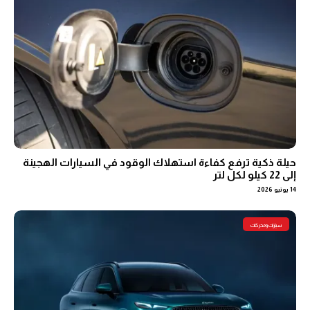
حيلة ذكية ترفع كفاءة استهلاك الوقود في السيارات الهجينة
إلى 22 كيلو لكل لتر
14 يونيو 2026
سيارات ومحركات