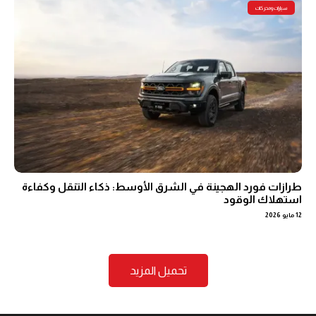
سيارات ومحركات
طرازات فورد الهجينة في الشرق الأوسط: ذكاء التنقل وكفاءة
استهلاك الوقود
12 مايو 2026
تحميل المزيد