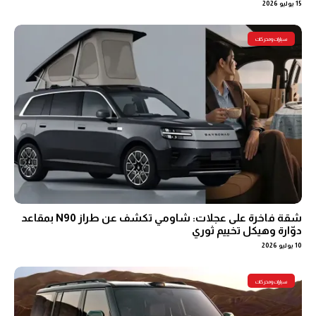
15 يوليو 2026
سيارات ومحركات
شقة فاخرة على عجلات: شاومي تكشف عن طراز N90 بمقاعد
دوّارة وهيكل تخييم ثوري
10 يوليو 2026
سيارات ومحركات