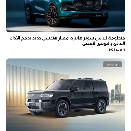
منظومة ليباس سوبر هايبرد: معيار هندسي جديد يدمج الأداء
الفائق بالتوفير الأقصى
13 يونيو 2026
دليل شراء سيارة